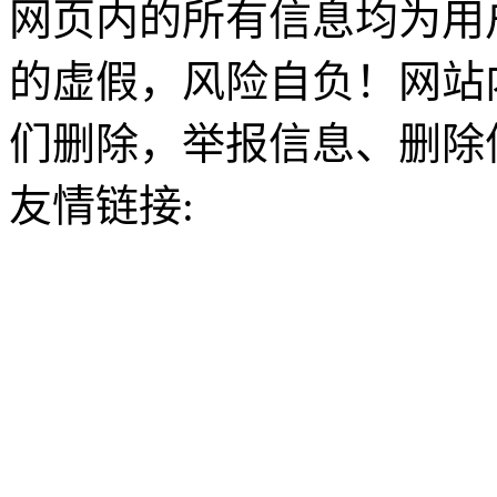
网页内的所有信息均为用
的虚假，风险自负！网站
们删除，举报信息、删除
友情链接: