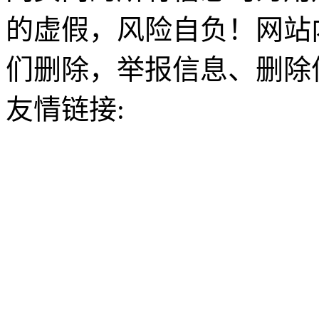
的虚假，风险自负！网站
们删除，举报信息、删除
友情链接: