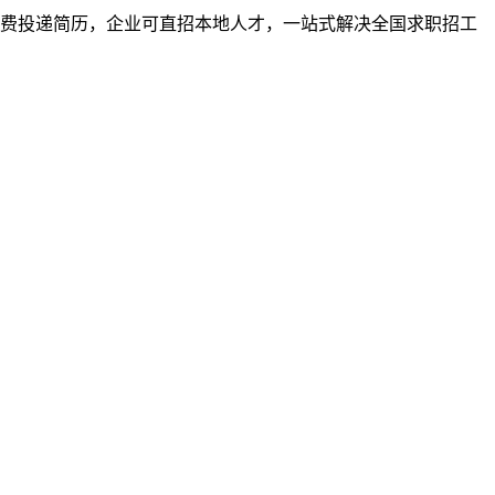
者免费投递简历，企业可直招本地人才，一站式解决全国求职招工