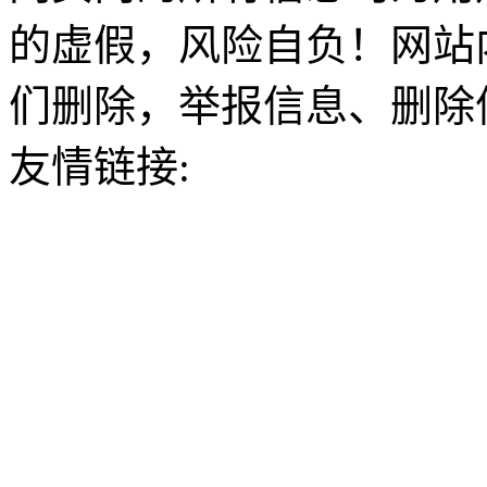
的虚假，风险自负！网站
们删除，举报信息、删除
友情链接: