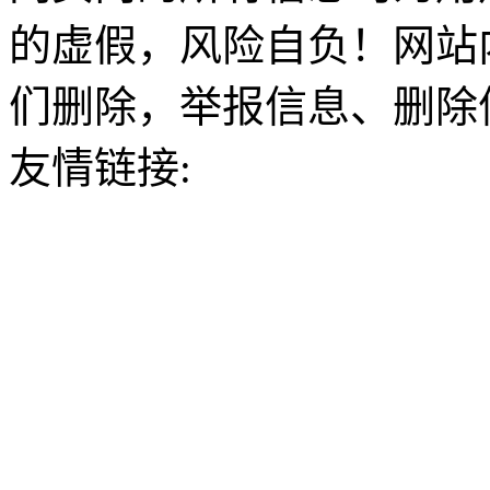
的虚假，风险自负！网站
们删除，举报信息、删除
友情链接: