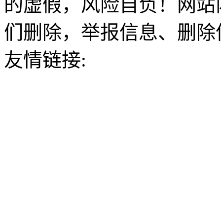
的虚假，风险自负！网站
们删除，举报信息、删除
友情链接: