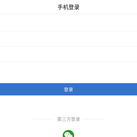
手机登录
登录
第三方登录