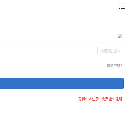
获取验证码
忘记密码？
免费个人注册
-
免费企业注册